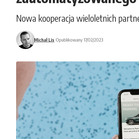
Nowa kooperacja wieloletnich partn
Michał Lis
Opublikowany 17/02/2023