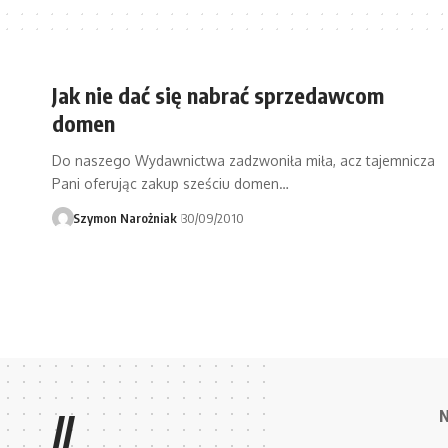
Jak nie dać się nabrać sprzedawcom
domen
Do naszego Wydawnictwa zadzwoniła miła, acz tajemnicza
Pani oferując zakup sześciu domen…
Szymon Narożniak
30/09/2010
//