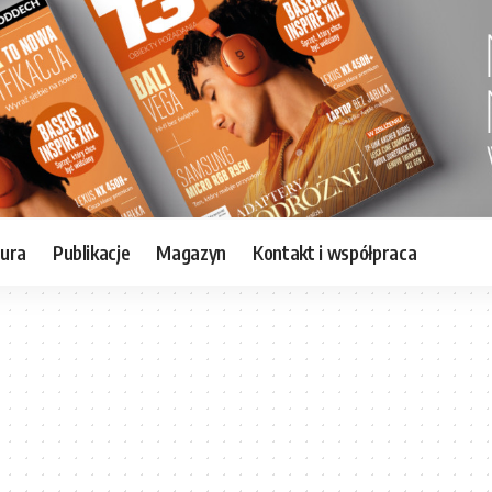
tura
Publikacje
Magazyn
Kontakt i współpraca