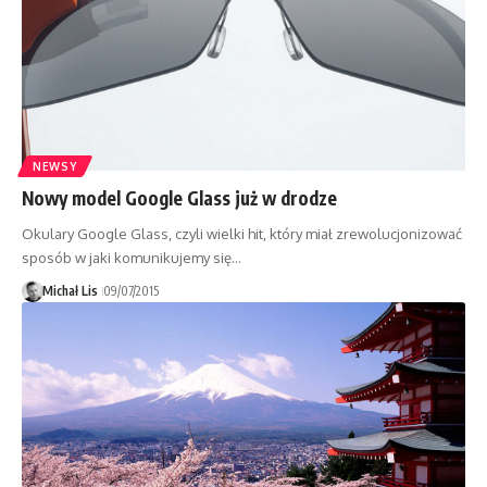
NEWSY
Nowy model Google Glass już w drodze
Okulary Google Glass, czyli wielki hit, który miał zrewolucjonizować
sposób w jaki komunikujemy się…
Michał Lis
09/07/2015