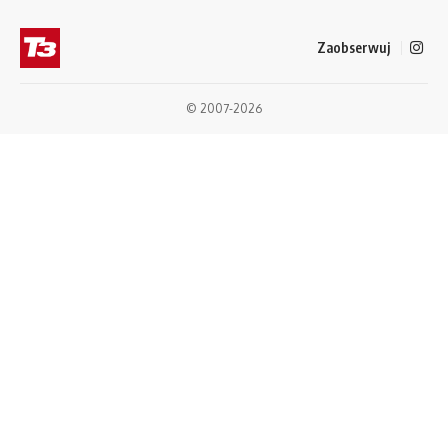
Zaobserwuj
© 2007-2026