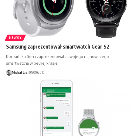
NEWSY
Samsung zaprezentował smartwatch Gear S2
Koreańska firma zaprezentowała swojego najnowszego
smartwatcha w pełnej krasie.
Michał Lis
01/09/2015