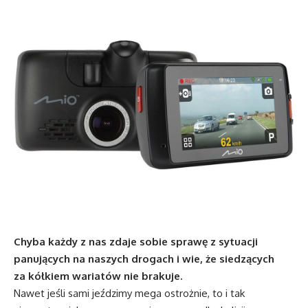
Chyba każdy z nas zdaje sobie sprawę z sytuacji
panujących na naszych drogach i wie, że siedzących
za kółkiem wariatów nie brakuje.
Nawet jeśli sami jeździmy mega ostrożnie, to i tak