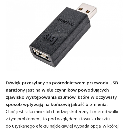
Dźwięk przesyłany za pośrednictwem przewodu USB
narażony jest na wiele czynników powodujących
zjawisko występowania szumów, które w oczywisty
sposób wpływają na końcową jakość brzmienia.
Choć jest kilka mniej lub bardziej skutecznych metod walki
z tym problemem, to pod względem stosunku kosztu
do uzyskanego efektu najciekawiej wypada opcja, w której