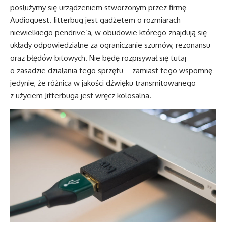
posłużymy się urządzeniem stworzonym przez firmę
Audioquest. Jitterbug jest gadżetem o rozmiarach
niewielkiego pendrive’a, w obudowie którego znajdują się
układy odpowiedzialne za ograniczanie szumów, rezonansu
oraz błędów bitowych. Nie będę rozpisywał się tutaj
o zasadzie działania tego sprzętu – zamiast tego wspomnę
jedynie, że różnica w jakości dźwięku transmitowanego
z użyciem Jitterbuga jest wręcz kolosalna.