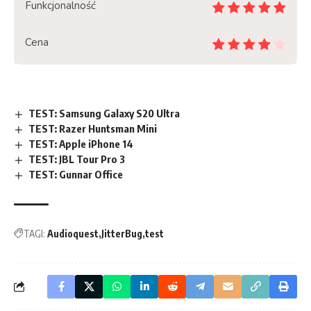
Funkcjonalność
Cena
TEST: Samsung Galaxy S20 Ultra
TEST: Razer Huntsman Mini
TEST: Apple iPhone 14
TEST: JBL Tour Pro 3
TEST: Gunnar Office
TAGI:
Audioquest
JitterBug
test