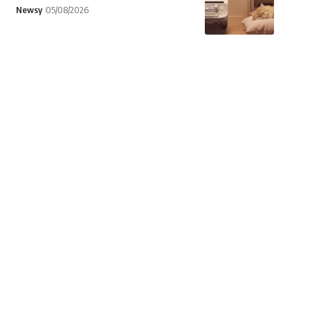
Newsy
05/08/2026