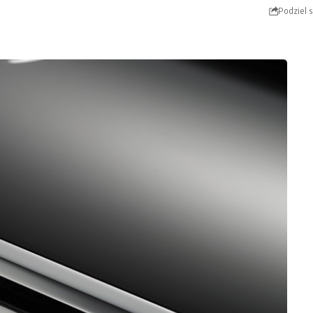
Podziel s