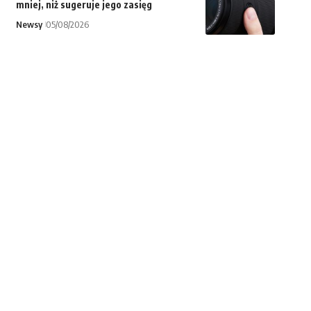
mniej, niż sugeruje jego zasięg
Newsy
05/08/2026