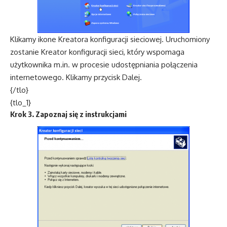
Klikamy ikone Kreatora konfiguracji sieciowej. Uruchomiony
zostanie Kreator konfiguracji sieci, który wspomaga
użytkownika m.in. w procesie udostępniania połączenia
internetowego. Klikamy przycisk Dalej.
{/tlo}
{tlo_1}
Krok 3. Zapoznaj się z instrukcjami