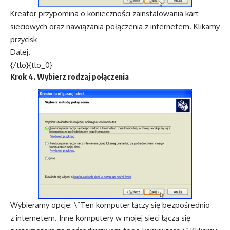
Kreator przypomina o konieczności zainstalowania kart
sieciowych oraz nawiązania połączenia z internetem. Klikamy
przycisk
Dalej.
{/tlo}{tlo_0}
Krok 4. Wybierz rodzaj połączenia
Wybieramy opcje: \”Ten komputer łączy się bezpośrednio
z internetem. Inne komputery w mojej sieci łącza się