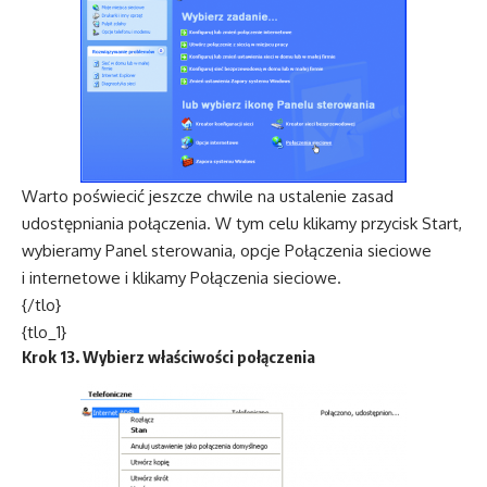
Warto poświecić jeszcze chwile na ustalenie zasad
udostępniania połączenia. W tym celu klikamy przycisk Start,
wybieramy Panel sterowania, opcje Połączenia sieciowe
i internetowe i klikamy Połączenia sieciowe.
{/tlo}
{tlo_1}
Krok 13. Wybierz właściwości połączenia