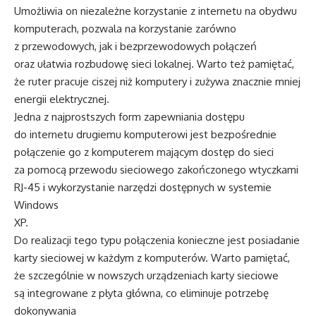
Umożliwia on niezależne korzystanie z internetu na obydwu
komputerach, pozwala na korzystanie zarówno
z przewodowych, jak i bezprzewodowych połączeń
oraz ułatwia rozbudowę sieci lokalnej. Warto też pamiętać,
że ruter pracuje ciszej niż komputery i zużywa znacznie mniej
energii elektrycznej.
Jedna z najprostszych form zapewniania dostępu
do internetu drugiemu komputerowi jest bezpośrednie
połączenie go z komputerem mającym dostęp do sieci
za pomocą przewodu sieciowego zakończonego wtyczkami
RJ-45 i wykorzystanie narzędzi dostępnych w systemie
Windows
XP.
Do realizacji tego typu połączenia konieczne jest posiadanie
karty sieciowej w każdym z komputerów. Warto pamiętać,
że szczególnie w nowszych urządzeniach karty sieciowe
są integrowane z płyta główna, co eliminuje potrzebę
dokonywania