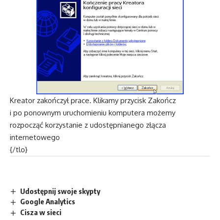
Kreator zakończył prace. Klikamy przycisk Zakończ
i po ponownym uruchomieniu komputera możemy
rozpocząć korzystanie z udostępnianego złącza
internetowego
{/tlo}
Udostępnij swoje skypty
Google Analytics
Cisza w sieci