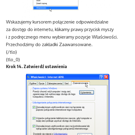
Wskazujemy kursorem połączenie odpowiedzialne
za dostęp do internetu, klikamy prawy przycisk myszy
i z podręcznego menu wybieramy pozycje Właściwości.
Przechodzimy do zakładki Zaawansowane.
{/tlo}
{tlo_0}
Krok 14. Zatwierdź ustawienia