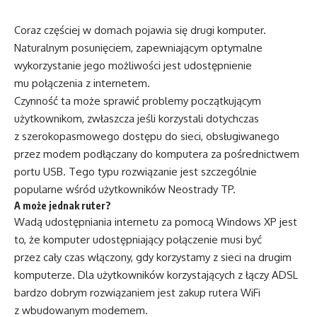
Coraz częściej w domach pojawia się drugi komputer.
Naturalnym posunięciem, zapewniającym optymalne
wykorzystanie jego możliwości jest udostępnienie
mu połączenia z internetem.
Czynność ta może sprawić problemy początkującym
użytkownikom, zwłaszcza jeśli korzystali dotychczas
z szerokopasmowego dostępu do sieci, obsługiwanego
przez modem podłączany do komputera za pośrednictwem
portu USB. Tego typu rozwiązanie jest szczególnie
popularne wśród użytkowników Neostrady TP.
A może jednak ruter?
Wadą udostępniania internetu za pomocą Windows XP jest
to, że komputer udostępniający połączenie musi być
przez cały czas włączony, gdy korzystamy z sieci na drugim
komputerze. Dla użytkowników korzystających z łączy ADSL
bardzo dobrym rozwiązaniem jest zakup rutera WiFi
z wbudowanym modemem.