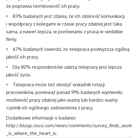
że poprawia terminowość ich pracy.
83% badanych jest zdania, że ich zdolność komunikacji
i współpracy z kolegami w czasie pracy zdalnej jest taka
sama, a nawet lepsza, w porównaniu z pracą w siedzibie
firmy.
67% badanych twierdzi, że telepraca podwyższa ogólną
jakość ich pracy.
Dla 80% respondentów zaletą telepracy jest lepsza
jakość życia.
Telepraca może też obniżyć wskaźnik rotacji
pracowników, ponieważ ponad 91% badanych wymieniło
możliwość pracy zdalnej jako ważny lub bardzo ważny
czynnik ich ogólnego zadowolenia z pracy.
Dodatkowe informacje o badaniu:
http://blogs.cisco.com/news/comments/survey_finds_work
_is_where_the_heart_is
.