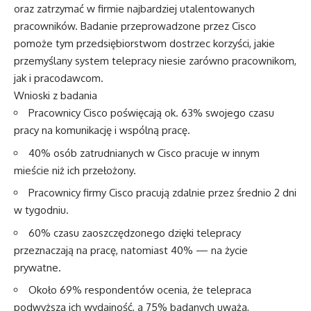
oraz zatrzymać w firmie najbardziej utalentowanych
pracowników. Badanie przeprowadzone przez Cisco
pomoże tym przedsiębiorstwom dostrzec korzyści, jakie
przemyślany system telepracy niesie zarówno pracownikom,
jak i pracodawcom.
Wnioski z badania
Pracownicy Cisco poświęcają ok. 63% swojego czasu
pracy na komunikację i wspólną pracę.
40% osób zatrudnianych w Cisco pracuje w innym
mieście niż ich przełożony.
Pracownicy firmy Cisco pracują zdalnie przez średnio 2 dni
w tygodniu.
60% czasu zaoszczędzonego dzięki telepracy
przeznaczają na pracę, natomiast 40% — na życie
prywatne.
Około 69% respondentów ocenia, że telepraca
podwyższa ich wydajność, a 75% badanych uważa,