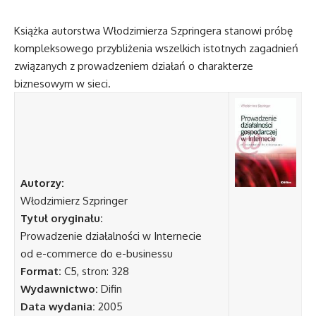
Książka autorstwa Włodzimierza Szpringera stanowi próbę
kompleksowego przybliżenia wszelkich istotnych zagadnień
związanych z prowadzeniem działań o charakterze
biznesowym w sieci.
Autorzy:
Włodzimierz Szpringer
Tytuł oryginału:
Prowadzenie działalności w Internecie
od e-commerce do e-businessu
Format:
C5, stron: 328
Wydawnictwo:
Difin
Data wydania:
2005