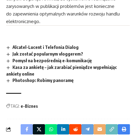
zarysowanych w publikacji problemów jest konieczne
do zapewnienia optymalnych warunków rozwoju handlu
elektronicznego.
Alcatel-Lucent i Telefonia Dialog
Jak zostać popularnym vloggerem?
Pomysł na bezpośrednią e-komunikację
Kasa za ankietę – jak zarabiać pieniądze wypełniając
ankiety online
Photoshop: Robimy panoramę
TAGI:
e-Biznes