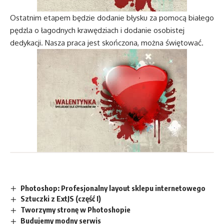
Ostatnim etapem będzie dodanie błysku za pomocą białego
pędzla o łagodnych krawędziach i dodanie osobistej
dedykacji. Nasza praca jest skończona, można świętować.
Photoshop: Profesjonalny layout sklepu internetowego
Sztuczki z ExtJS (część I)
Tworzymy stronę w Photoshopie
Budujemy modny serwis