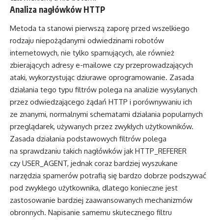
Analiza nagłówków HTTP
Metoda ta stanowi pierwszą zaporę przed wszelkiego
rodzaju niepożądanymi odwiedzinami robotów
internetowych, nie tylko spamujących, ale również
zbierających adresy e-mailowe czy przeprowadzających
ataki, wykorzystując dziurawe oprogramowanie. Zasada
działania tego typu filtrów polega na analizie wysyłanych
przez odwiedzającego żądań HTTP i porównywaniu ich
ze znanymi, normalnymi schematami działania popularnych
przeglądarek, używanych przez zwykłych użytkowników.
Zasada działania podstawowych filtrów polega
na sprawdzaniu takich nagłówków jak HTTP_REFERER
czy USER_AGENT, jednak coraz bardziej wyszukane
narzędzia spamerów potrafią się bardzo dobrze podszywać
pod zwykłego użytkownika, dlatego konieczne jest
zastosowanie bardziej zaawansowanych mechanizmów
obronnych. Napisanie samemu skutecznego filtru