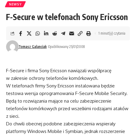
NEWSY
F-Secure w telefonach Sony Ericsson
1 minut(y) czytania
Tomasz Galanciak
Opublikowany 25/01/2008
F-Secure i firma Sony Ericsson nawiązali współpracę
w zakresie ochrony telefonów komórkowych.
W telefonach firmy Sony Ericsson instalowana będzie
testowa wersja oprogramowania F-Secure Mobile Security.
Będą to rozwiązania mające na celu zabezpieczenie
telefonów komórkowych przed wszelkimi rodzajami ataków
z sieci.
Do chwili obecnej podobne zabezpieczenia wspierały
platformy Windows Mobile i Symbian, jednak rozszerzenie