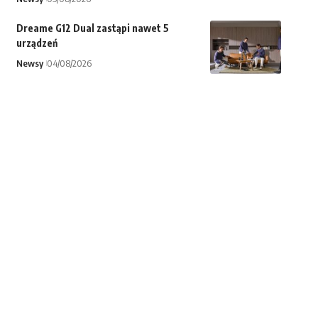
Dreame G12 Dual zastąpi nawet 5
urządzeń
Newsy
04/08/2026