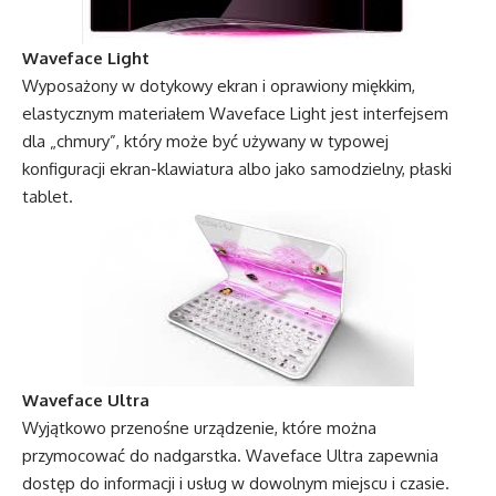
Waveface Light
Wyposażony w dotykowy ekran i oprawiony miękkim,
elastycznym materiałem Waveface Light jest interfejsem
dla „chmury”, który może być używany w typowej
konfiguracji ekran-klawiatura albo jako samodzielny, płaski
tablet.
Waveface Ultra
Wyjątkowo przenośne urządzenie, które można
przymocować do nadgarstka. Waveface Ultra zapewnia
dostęp do informacji i usług w dowolnym miejscu i czasie.