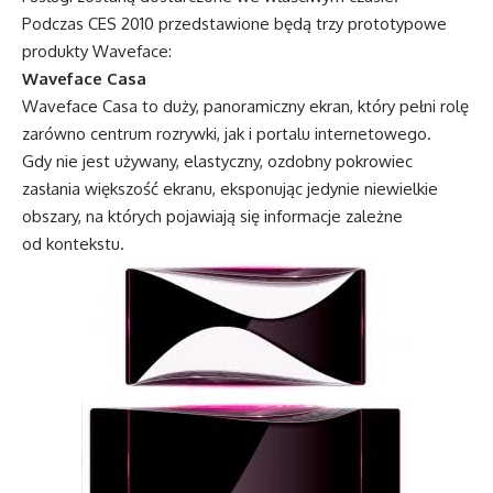
Podczas CES 2010 przedstawione będą trzy prototypowe
produkty Waveface:
Waveface Casa
Waveface Casa to duży, panoramiczny ekran, który pełni rolę
zarówno centrum rozrywki, jak i portalu internetowego.
Gdy nie jest używany, elastyczny, ozdobny pokrowiec
zasłania większość ekranu, eksponując jedynie niewielkie
obszary, na których pojawiają się informacje zależne
od kontekstu.