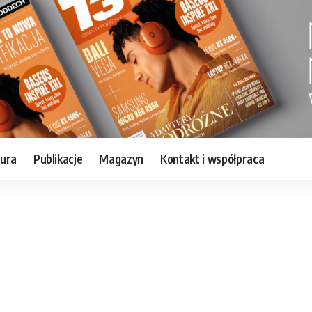
tura
Publikacje
Magazyn
Kontakt i współpraca