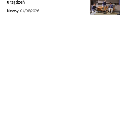
urządzeń
Newsy
04/08/2026