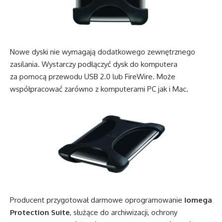
Nowe dyski nie wymagają dodatkowego zewnętrznego
zasilania. Wystarczy podłączyć dysk do komputera
za pomocą przewodu USB 2.0 lub FireWire. Może
współpracować zarówno z komputerami PC jak i Mac.
Producent przygotował darmowe oprogramowanie
Iomega
Protection Suite
, służące do archiwizacji, ochrony