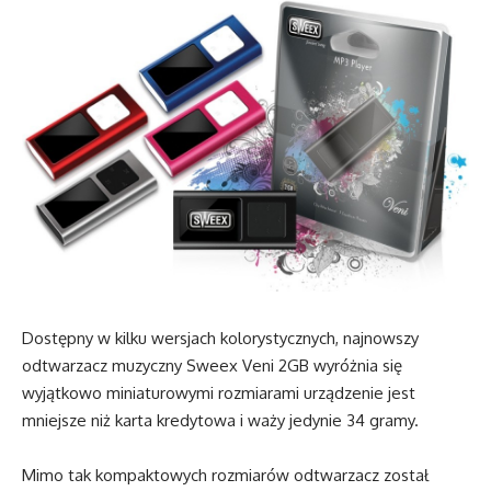
Dostępny w kilku wersjach kolorystycznych, najnowszy
odtwarzacz muzyczny Sweex Veni 2GB wyróżnia się
wyjątkowo miniaturowymi rozmiarami urządzenie jest
mniejsze niż karta kredytowa i waży jedynie 34 gramy.
Mimo tak kompaktowych rozmiarów odtwarzacz został