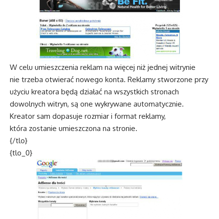
W celu umieszczenia reklam na więcej niż jednej witrynie
nie trzeba otwierać nowego konta. Reklamy stworzone przy
użyciu kreatora będą działać na wszystkich stronach
dowolnych witryn, są one wykrywane automatycznie.
Kreator sam dopasuje rozmiar i format reklamy,
która zostanie umieszczona na stronie.
{/tlo}
{tlo_0}