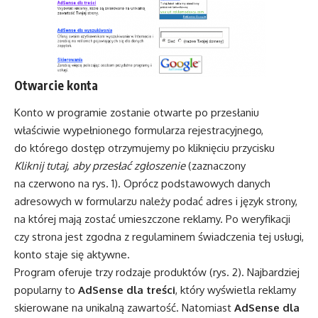
Otwarcie konta
Konto w programie zostanie otwarte po przesłaniu
właściwie wypełnionego formularza rejestracyjnego,
do którego dostęp otrzymujemy po kliknięciu przycisku
Kliknij tutaj, aby przesłać zgłoszenie
(zaznaczony
na czerwono na rys. 1). Oprócz podstawowych danych
adresowych w formularzu należy podać adres i język strony,
na której mają zostać umieszczone reklamy. Po weryfikacji
czy strona jest zgodna z regulaminem świadczenia tej usługi,
konto staje się aktywne.
Program oferuje trzy rodzaje produktów (rys. 2). Najbardziej
popularny to
AdSense dla treści
, który wyświetla reklamy
skierowane na unikalną zawartość. Natomiast
AdSense dla