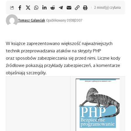
2 minut(y) czytania
Tomasz Galanciak
Opublikowany 01/08/2007
W książce zaprezentowano większość najważniejszych
technik przeprowadzania ataków na skrypty PHP
oraz sposobów zabezpieczania się przed nimi. Liczne kody
źródłowe pokazują przykłady zabezpieczeń, a komentarze
objaśniają szczegóły.