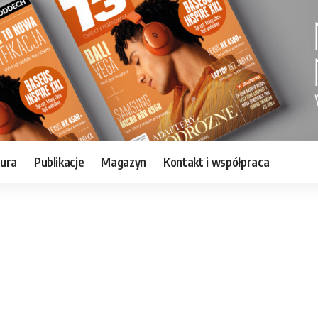
tura
Publikacje
Magazyn
Kontakt i współpraca