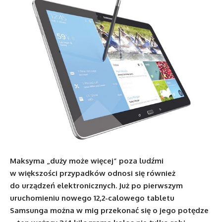
Maksyma „duży może więcej” poza ludźmi
w większości przypadków odnosi się również
do urządzeń elektronicznych. Już po pierwszym
uruchomieniu nowego 12,2-calowego tabletu
Samsunga można w mig przekonać się o jego potędze