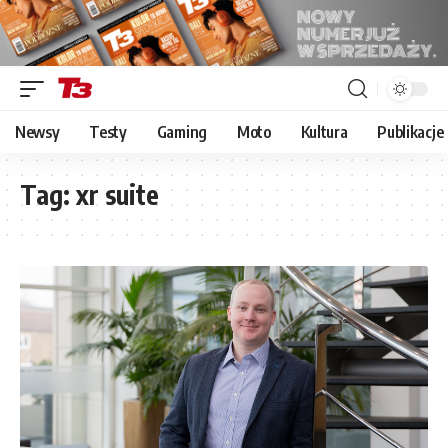
Newsy
Testy
Gaming
Moto
Kultura
Publikacje
Tag:
xr suite