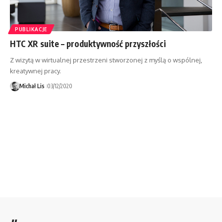
PUBLIKACJE
HTC XR suite – produktywność przyszłości
Z wizytą w wirtualnej przestrzeni stworzonej z myślą o wspólnej,
kreatywnej pracy.
Michał Lis
03/12/2020