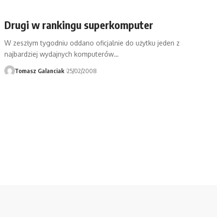
Drugi w rankingu superkomputer
W zeszłym tygodniu oddano oficjalnie do użytku jeden z
najbardziej wydajnych komputerów…
Tomasz Galanciak
25/02/2008