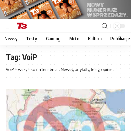
Newsy
Testy
Gaming
Moto
Kultura
Publikacje
Tag:
VoiP
VoiP – wszystko na ten temat. Newsy, artykuły, testy, opinie.