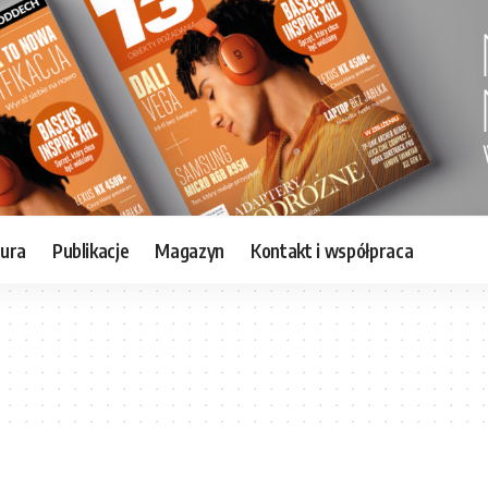
tura
Publikacje
Magazyn
Kontakt i współpraca