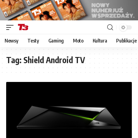
Newsy
Testy
Gaming
Moto
Kultura
Publikacje
Tag:
Shield Android TV