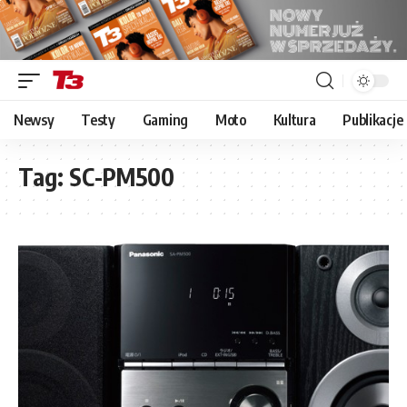
Newsy
Testy
Gaming
Moto
Kultura
Publikacje
Tag:
SC-PM500