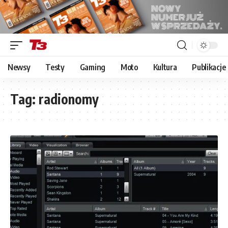
Newsy
Testy
Gaming
Moto
Kultura
Publikacje
Tag:
radionomy