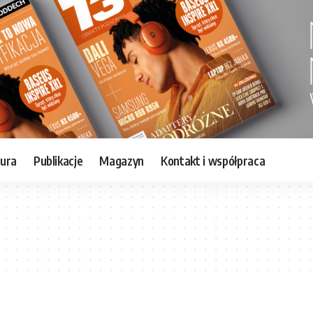
tura
Publikacje
Magazyn
Kontakt i współpraca