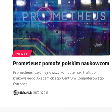
NEWSY
Prometeusz pomoże polskim naukowcom
Prometheus, czyli najnowszy komputer jaki trafił do
krakowskiego Akademickiego Centrum Komputerowego
Cyfronet…
Michał Lis
28/04/2015