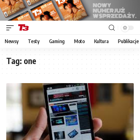
Newsy
Testy
Gaming
Moto
Kultura
Publikacje
Tag:
one