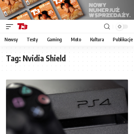
Newsy
Testy
Gaming
Moto
Kultura
Publikacje
Tag:
Nvidia Shield