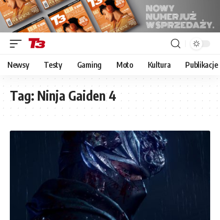
Newsy
Testy
Gaming
Moto
Kultura
Publikacje
Tag:
Ninja Gaiden 4