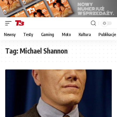
Newsy
Testy
Gaming
Moto
Kultura
Publikacje
Tag:
Michael Shannon