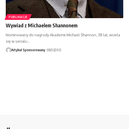
PUBLIKACJE
Wywiad z Michaelem Shannonem
Nominowany do nagrody Akademii Michael Shannon, 38 lat, wciela
się w serialu…
Artykuł Sponsorowany
08/03/2012