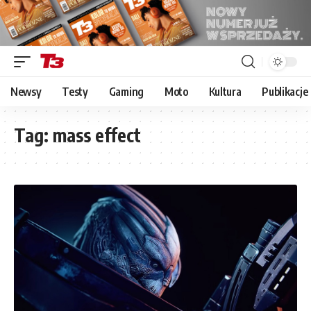
Newsy
Testy
Gaming
Moto
Kultura
Publikacje
Tag:
mass effect