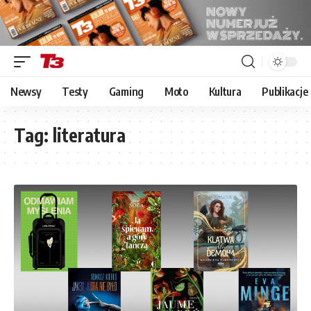
Newsy
Testy
Gaming
Moto
Kultura
Publikacje
Tag:
literatura