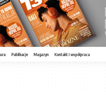
tura
Publikacje
Magazyn
Kontakt i współpraca