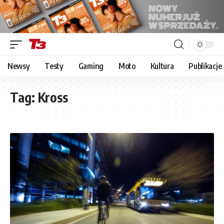
Newsy
Testy
Gaming
Moto
Kultura
Publikacje
Tag:
Kross