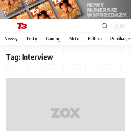
Newsy
Testy
Gaming
Moto
Kultura
Publikacje
Tag:
Interview