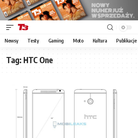
Newsy
Testy
Gaming
Moto
Kultura
Publikacje
Tag:
HTC One