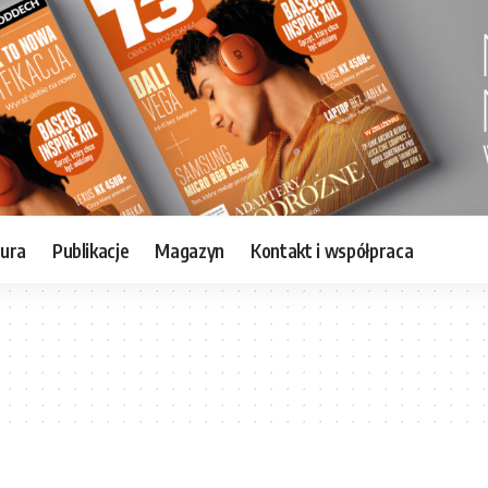
tura
Publikacje
Magazyn
Kontakt i współpraca