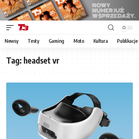
Newsy
Testy
Gaming
Moto
Kultura
Publikacje
Tag:
headset vr