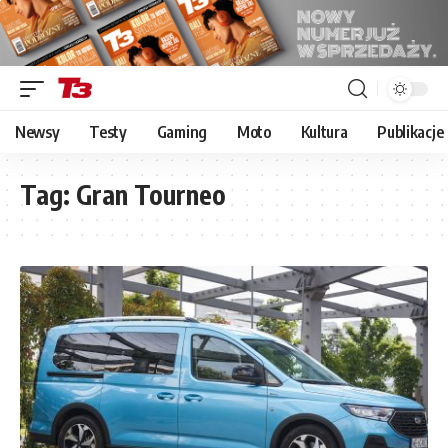
Newsy
Testy
Gaming
Moto
Kultura
Publikacje
Tag:
Gran Tourneo