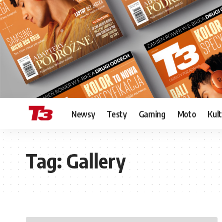
Newsy
Testy
Gaming
Moto
Kul
Tag:
Gallery