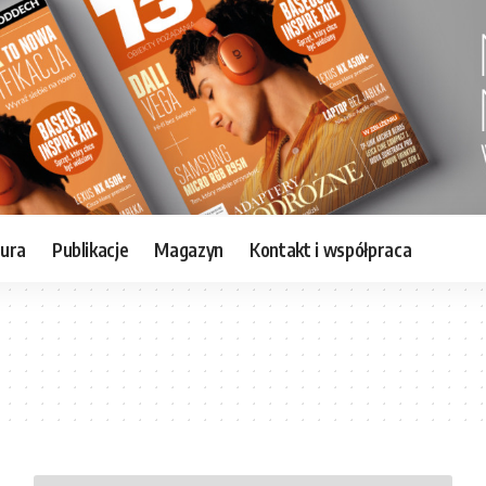
tura
Publikacje
Magazyn
Kontakt i współpraca