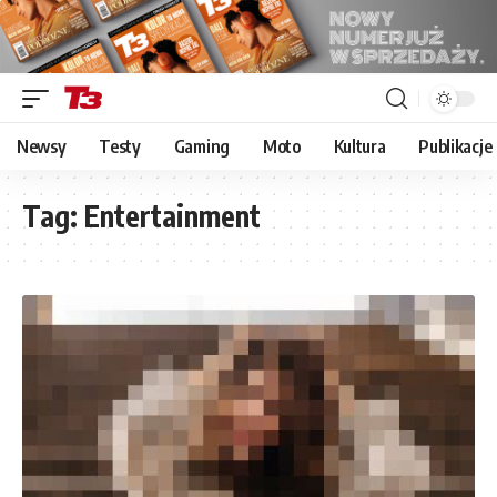
Newsy
Testy
Gaming
Moto
Kultura
Publikacje
Tag:
Entertainment