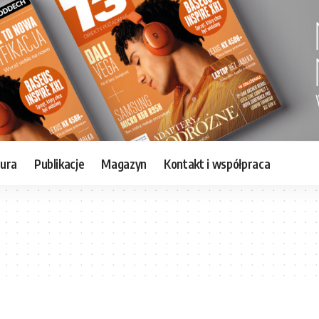
tura
Publikacje
Magazyn
Kontakt i współpraca