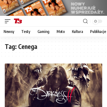
Newsy
Testy
Gaming
Moto
Kultura
Publikacje
Tag:
Cenega