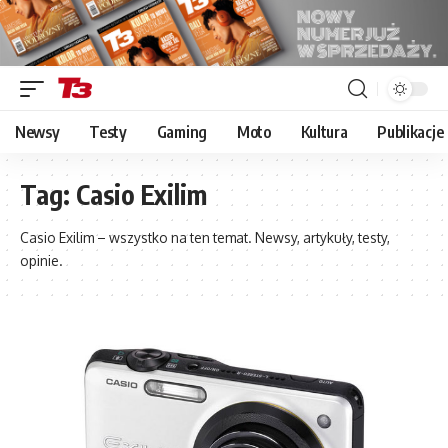
Newsy
Testy
Gaming
Moto
Kultura
Publikacje
Tag:
Casio Exilim
Casio Exilim – wszystko na ten temat. Newsy, artykuły, testy,
opinie.