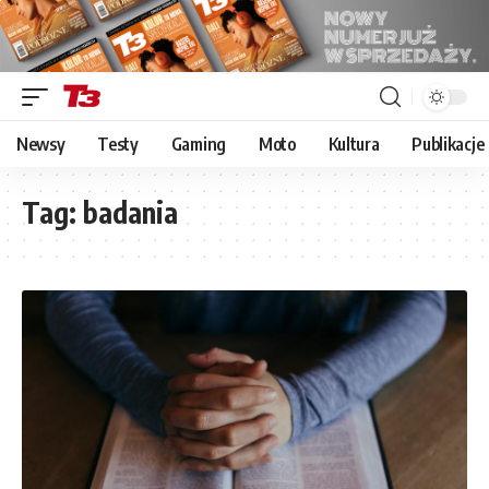
Newsy
Testy
Gaming
Moto
Kultura
Publikacje
Tag:
badania