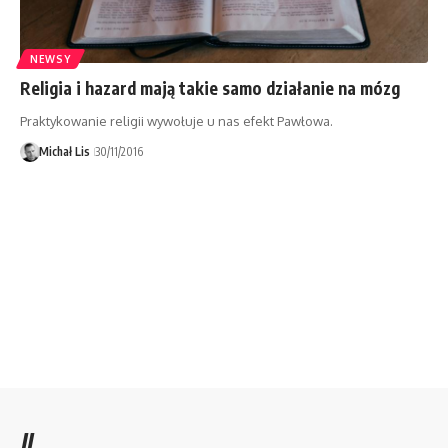
NEWSY
Religia i hazard mają takie samo działanie na mózg
Praktykowanie religii wywołuje u nas efekt Pawłowa.
Michał Lis
30/11/2016
//