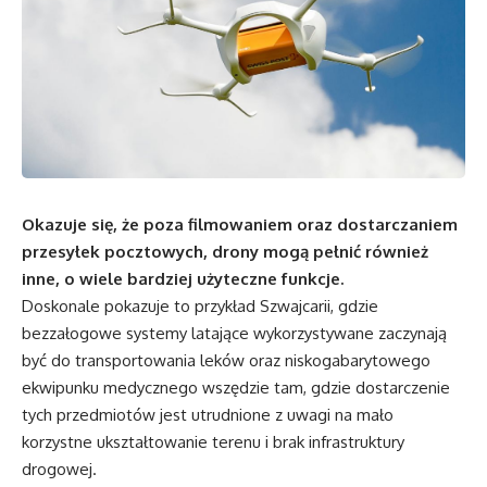
Okazuje się, że poza filmowaniem oraz dostarczaniem
przesyłek pocztowych, drony mogą pełnić również
inne, o wiele bardziej użyteczne funkcje.
Doskonale pokazuje to przykład Szwajcarii, gdzie
bezzałogowe systemy latające wykorzystywane zaczynają
być do transportowania leków oraz niskogabarytowego
ekwipunku medycznego wszędzie tam, gdzie dostarczenie
tych przedmiotów jest utrudnione z uwagi na mało
korzystne ukształtowanie terenu i brak infrastruktury
drogowej.