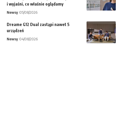
i wyjaśni, co właśnie oglądamy
Newsy
05/08/2026
Dreame G12 Dual zastąpi nawet 5
urządzeń
Newsy
04/08/2026